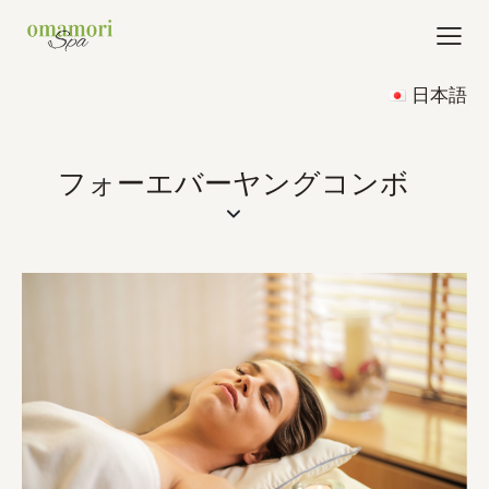
日本語
フォーエバーヤングコンボ