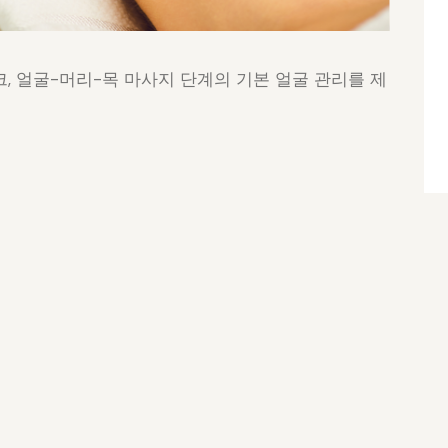
, 얼굴-머리-목 마사지 단계의 기본 얼굴 관리를 제