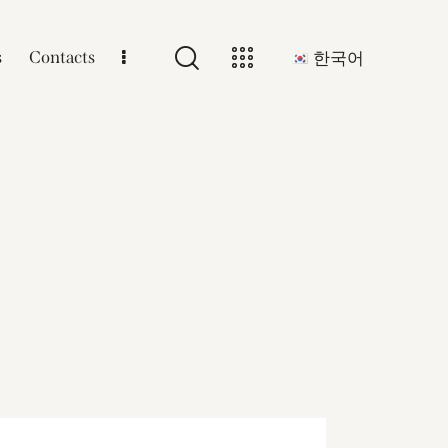
s
Contacts
한국어