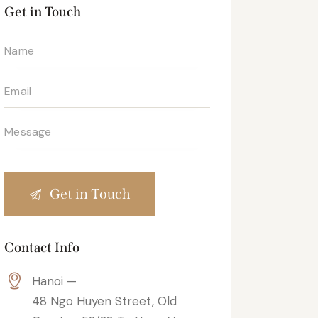
Get in Touch
Contact Info
Hanoi —
48 Ngo Huyen Street, Old