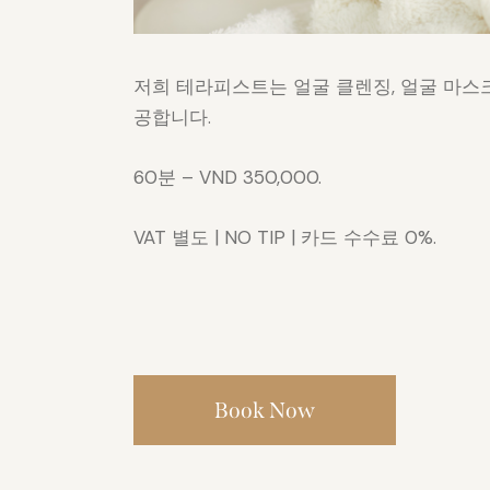
저희 테라피스트는 얼굴 클렌징, 얼굴 마스크
공합니다.
60분 – VND 350,000.
VAT 별도 | NO TIP | 카드 수수료 0%.
Book Now