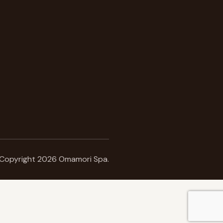
Copyright 2026 Omamori Spa.