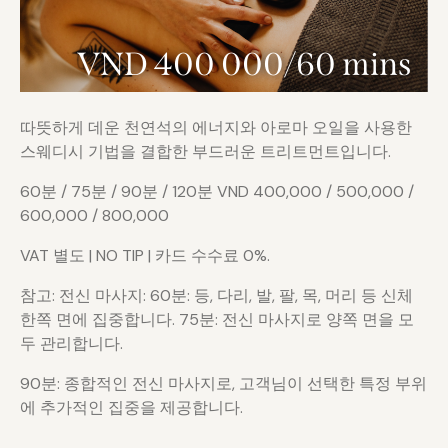
VND 400 000/60 mins
따뜻하게 데운 천연석의 에너지와 아로마 오일을 사용한
스웨디시 기법을 결합한 부드러운 트리트먼트입니다.
60분 / 75분 / 90분 / 120분 VND 400,000 / 500,000 /
600,000 / 800,000
VAT 별도 | NO TIP | 카드 수수료 0%.
참고: 전신 마사지: 60분: 등, 다리, 발, 팔, 목, 머리 등 신체
한쪽 면에 집중합니다. 75분: 전신 마사지로 양쪽 면을 모
두 관리합니다.
90분: 종합적인 전신 마사지로, 고객님이 선택한 특정 부위
에 추가적인 집중을 제공합니다.