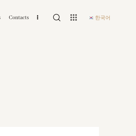
s
Contacts
한국어