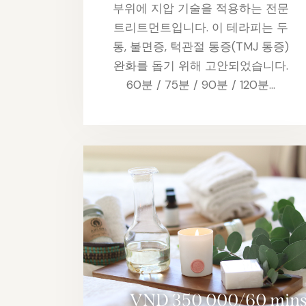
부위에 지압 기술을 적용하는 전문
트리트먼트입니다. 이 테라피는 두
통, 불면증, 턱관절 통증(TMJ 통증)
완화를 돕기 위해 고안되었습니다.
60분 / 75분 / 90분 / 120분…
VND 350 000/60 min