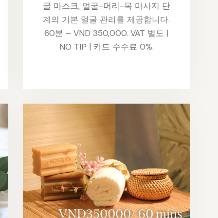
굴 마스크, 얼굴-머리-목 마사지 단
계의 기본 얼굴 관리를 제공합니다.
60분 – VND 350,000. VAT 별도 |
NO TIP | 카드 수수료 0%.
s
VND350000/ 60 mins