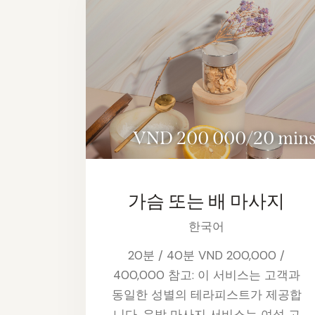
VND 200 000/20 min
가슴 또는 배 마사지
한국어
20분 / 40분 VND 200,000 /
400,000 참고: 이 서비스는 고객과
동일한 성별의 테라피스트가 제공합
니다. 유방 마사지 서비스는 여성 고