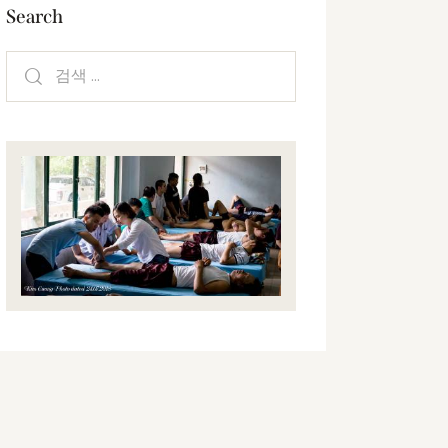
Search