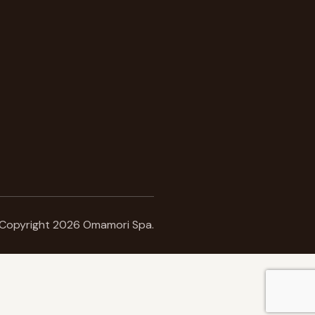
Copyright 2026 Omamori Spa.